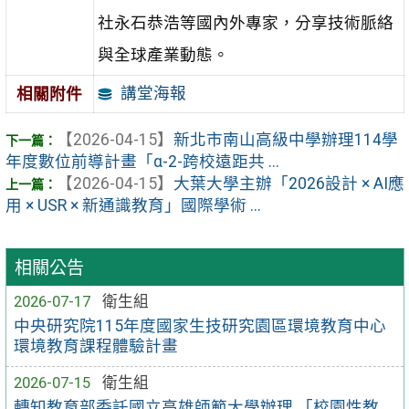
社永石恭浩等國內外專家，分享技術脈絡
與全球產業動態。
講堂海報
相關附件
【2026-04-15】
新北市南山高級中學辦理114學
年度數位前導計畫「α-2-跨校遠距共 ...
【2026-04-15】
大葉大學主辦「2026設計 × AI應
用 × USR × 新通識教育」國際學術 ...
相關公告
2026-07-17
衛生組
中央研究院115年度國家生技研究園區環境教育中心
環境教育課程體驗計畫
2026-07-15
衛生組
轉知教育部委託國立高雄師範大學辦理 「校園性教