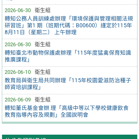
2026-06-30
衛生組
轉知公務人員訓練處辦理「環境保護與管理相關法規
研習班」第1 期（班期代碼：B00600）謹定於115年
8月11日（星期二） 上午辦理
2026-06-30
衛生組
轉知臺北市動物保護處辦理「115年度猛禽保育知識
推廣課程」
2026-06-10
衛生組
教育局與衛生局共同辦理「115年校園愛滋防治種子
師資培訓課程」
2026-06-09
衛生組
轉知董氏基金會辦 理「高級中等以下學校健康飲食
教育指導內容及規劃」全國說明會