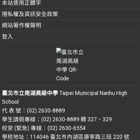
本站使用正體字
隱私權及資訊安全政策
網站著作權聲明
登入
臺北市立南湖高級中學
Taipei Municipal Nanhu High
School
代 表 號：(02) 2630-8889
學生請假專線：(02) 2630-8889 轉 327、329
校安 (緊急) 專線：(02) 2630-6554
學校地址：114046 臺北市內湖區康寧路三段 220 號