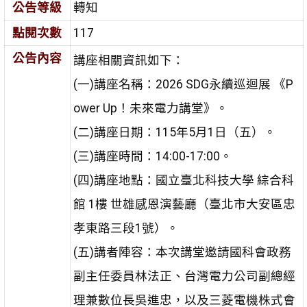
公告等級
轉知
點閱次數
117
公告內容
講座相關資訊如下：
(一)講座名稱：2026 SDG永續巡迴展 《P
ower Up！未來電力講堂》。
(二)講座日期：115年5月1日（五）。
(三)講座時間：14:00-17:00。
(四)講座地點：國立臺北科技大學 綜合科
館 1樓 世雄感恩演藝廳（臺北市大安區忠
孝東路三段1號）。
(五)講者陣容：本次講堂邀請國科會政務
副主任委員林法正、台灣電力公司副總經
理兼數位長吳進忠，以及三菱電機株式會