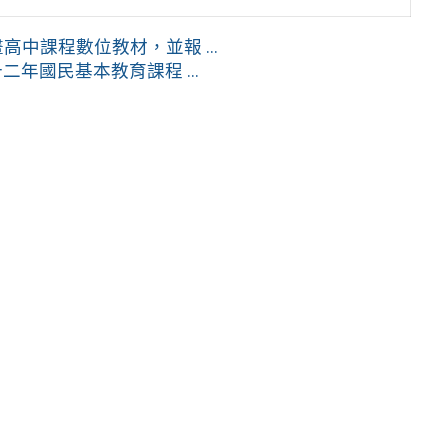
高中課程數位教材，並報 ...
年國民基本教育課程 ...