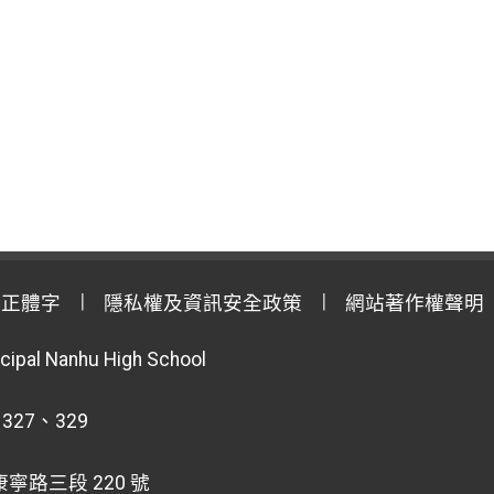
用正體字
隱私權及資訊安全政策
網站著作權聲明
cipal Nanhu High School
 327、329
寧路三段 220 號