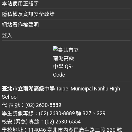
本站使用正體字
隱私權及資訊安全政策
網站著作權聲明
登入
臺北市立南湖高級中學
Taipei Municipal Nanhu High
School
代 表 號：(02) 2630-8889
學生請假專線：(02) 2630-8889 轉 327、329
校安 (緊急) 專線：(02) 2630-6554
學校地址：114046 臺北市內湖區康寧路三段 220 號