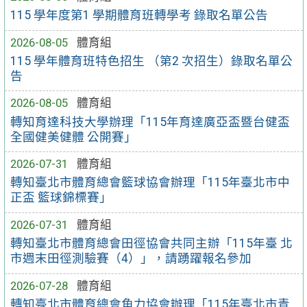
115 學年度第1 學期體育班轉學考 錄取名單公告
2026-08-05
體育組
115 學年體育班特色招生 （第2 次招生）錄取名單公
告
2026-08-05
體育組
轉知育達科技大學辦理「115年育達廣亞盃暨台健盃
全國健美健體 公開賽」
2026-07-31
體育組
轉知臺北市體育總會籃球協會辦理「115年臺北市中
正盃 籃球錦標賽」
2026-07-31
體育組
轉知臺北市體育總會田徑協會共同主辦「115年臺 北
市週末田徑測驗賽（4）」，請踴躍報名參加
2026-07-28
體育組
轉知臺北市體育總會角力協會辦理「115年臺北市青