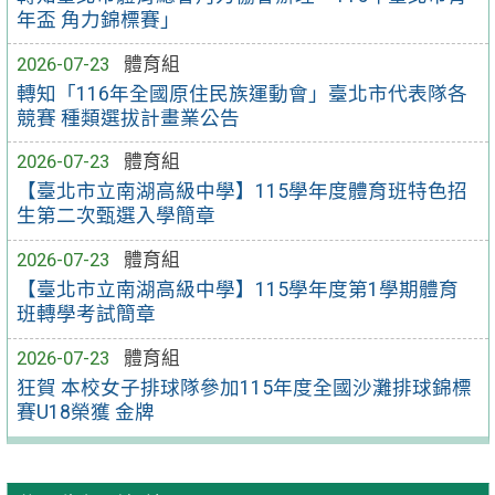
年盃 角力錦標賽」
2026-07-23
體育組
轉知「116年全國原住民族運動會」臺北市代表隊各
競賽 種類選拔計畫業公告
2026-07-23
體育組
【臺北市立南湖高級中學】115學年度體育班特色招
生第二次甄選入學簡章
2026-07-23
體育組
【臺北市立南湖高級中學】115學年度第1學期體育
班轉學考試簡章
2026-07-23
體育組
狂賀 本校女子排球隊參加115年度全國沙灘排球錦標
賽U18榮獲 金牌