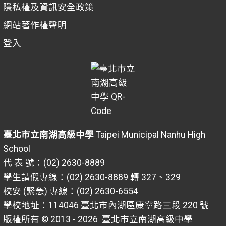
隱私權及資訊安全政策
網站著作權聲明
登入
臺北市立南湖高級中學
Taipei Municipal Nanhu High
School
代 表 號：(02) 2630-8889
學生請假專線：(02) 2630-8889 轉 327、329
校安 (緊急) 專線：(02) 2630-6554
學校地址：114046 臺北市內湖區康寧路三段 220 號
版權所有 © 2013 - 2026
臺北市立南湖高級中學