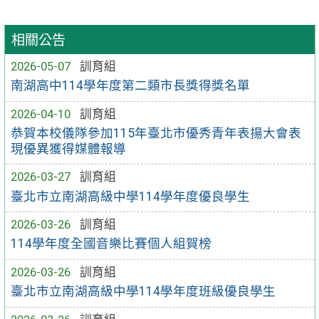
相關公告
2026-05-07
訓育組
南湖高中114學年度第二類市長獎得獎名單
2026-04-10
訓育組
恭賀本校儀隊參加115年臺北市優秀青年表揚大會表
現優異獲得媒體報導
2026-03-27
訓育組
臺北市立南湖高級中學114學年度優良學生
2026-03-26
訓育組
114學年度全國音樂比賽個人組賀榜
2026-03-26
訓育組
臺北市立南湖高級中學114學年度班級優良學生