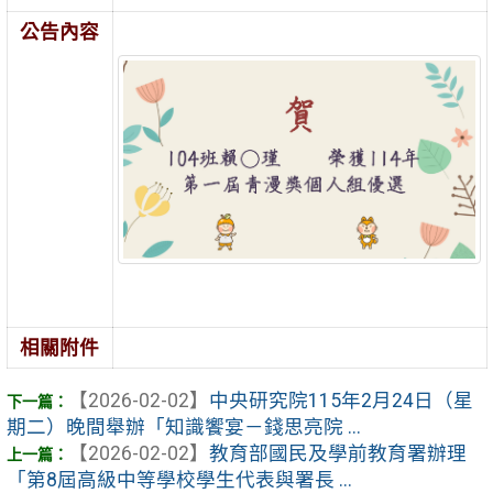
公告內容
相關附件
【2026-02-02】
中央研究院115年2月24日（星
期二）晚間舉辦「知識饗宴－錢思亮院 ...
【2026-02-02】
教育部國民及學前教育署辦理
「第8屆高級中等學校學生代表與署長 ...