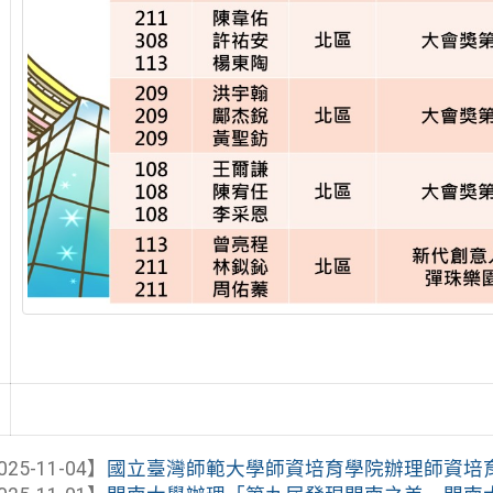
025-11-04】
國立臺灣師範大學師資培育學院辦理師資培育之