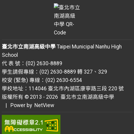
臺北市立南湖高級中學
Taipei Municipal Nanhu High
School
代 表 號：(02) 2630-8889
學生請假專線：(02) 2630-8889 轉 327、329
校安 (緊急) 專線：(02) 2630-6554
學校地址：114046 臺北市內湖區康寧路三段 220 號
版權所有 © 2013 - 2026
臺北市立南湖高級中學
| Power by
NetView