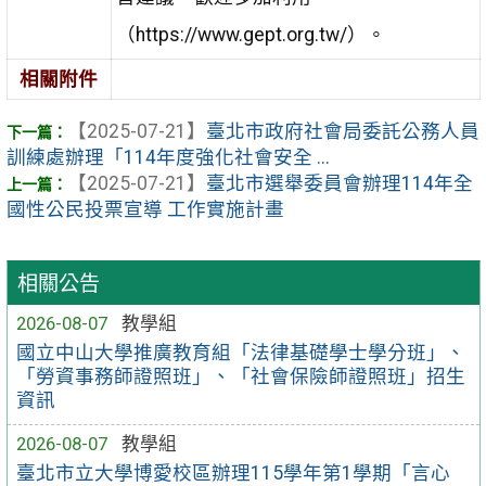
（https://www.gept.org.tw/）。
相關附件
【2025-07-21】
臺北市政府社會局委託公務人員
訓練處辦理「114年度強化社會安全 ...
【2025-07-21】
臺北市選舉委員會辦理114年全
國性公民投票宣導 工作實施計畫
相關公告
2026-08-07
教學組
國立中山大學推廣教育組「法律基礎學士學分班」、
「勞資事務師證照班」、「社會保險師證照班」招生
資訊
2026-08-07
教學組
臺北市立大學博愛校區辦理115學年第1學期「言心