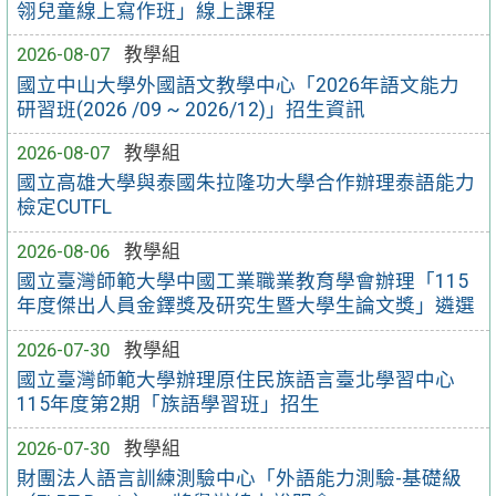
翎兒童線上寫作班」線上課程
2026-08-07
教學組
國立中山大學外國語文教學中心「2026年語文能力
研習班(2026 /09 ~ 2026/12)」招生資訊
2026-08-07
教學組
國立高雄大學與泰國朱拉隆功大學合作辦理泰語能力
檢定CUTFL
2026-08-06
教學組
國立臺灣師範大學中國工業職業教育學會辦理「115
年度傑出人員金鐸獎及研究生暨大學生論文獎」遴選
2026-07-30
教學組
國立臺灣師範大學辦理原住民族語言臺北學習中心
115年度第2期「族語學習班」招生
2026-07-30
教學組
財團法人語言訓練測驗中心「外語能力測驗-基礎級