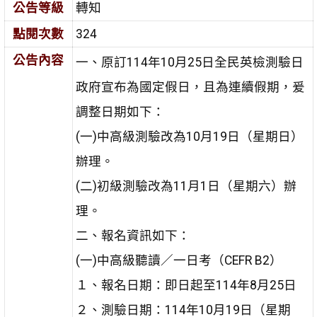
公告等級
轉知
點閱次數
324
公告內容
一、原訂114年10月25日全民英檢測驗日
政府宣布為國定假日，且為連續假期，爰
調整日期如下：
(一)中高級測驗改為10月19日（星期日）
辦理。
(二)初級測驗改為11月1日（星期六）辦
理。
二、報名資訊如下：
(一)中高級聽讀／一日考（CEFR B2）
１、報名日期：即日起至114年8月25日
２、測驗日期：114年10月19日（星期