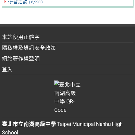
研習活動
( 6,998 )
本站使用正體字
隱私權及資訊安全政策
網站著作權聲明
登入
臺北市立南湖高級中學
Taipei Municipal Nanhu High
School