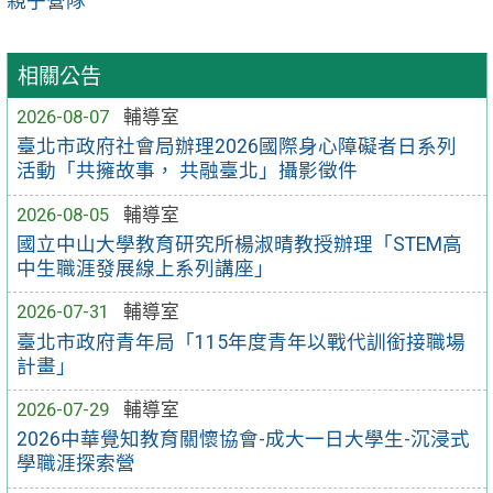
親子營隊
相關公告
2026-08-07
輔導室
臺北市政府社會局辦理2026國際身心障礙者日系列
活動「共擁故事， 共融臺北」攝影徵件
2026-08-05
輔導室
國立中山大學教育研究所楊淑晴教授辦理「STEM高
中生職涯發展線上系列講座」
2026-07-31
輔導室
臺北市政府青年局「115年度青年以戰代訓銜接職場
計畫」
2026-07-29
輔導室
2026中華覺知教育關懷協會-成大一日大學生-沉浸式
學職涯探索營