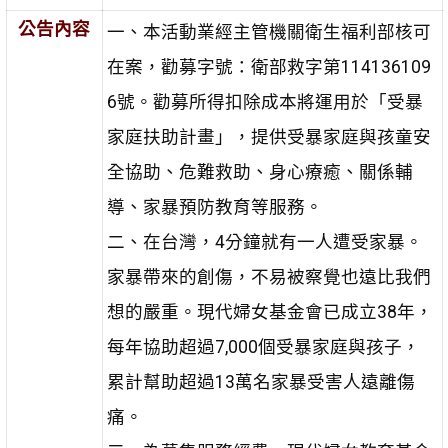
公告內容
一、本活動業經主管機關衛生福利部核可
在案，勸募字號：衛部救字第114136109
6號。勸募所得扣除成本將運用於「受暴
家庭扶助計畫」，提供受暴家庭與孩童安
全協助、危難救助、身心療癒、關係輔
導、家暴預防教育等服務。
二、在台灣，4分鐘就有一人遭受家暴。
家暴帶來的創傷，不易被察覺也遠比我們
想的嚴重。現代婦女基金會已成立38年，
每年協助超過7,000個受暴家庭與孩子，
累計幫助超過13萬名家暴受害人遠離傷
痛。