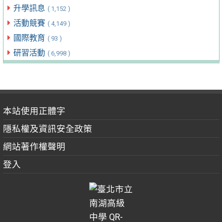
升學訊息
( 1,152 )
活動競賽
( 4,149 )
國際教育
( 93 )
研習活動
( 6,998 )
本站使用正體字
隱私權及資訊安全政策
網站著作權聲明
登入