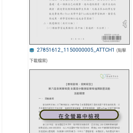
27851612_1150000005_ATTCH1
(點擊
下載檔案)
在全螢幕中檢視