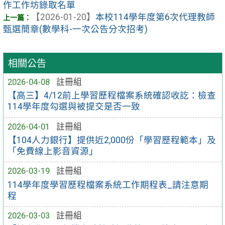
作工作坊錄取名單
【2026-01-20】
本校114學年度第6次代理教師
甄選簡章(數學科-一次公告分次招考)
相關公告
2026-04-08
註冊組
【高三】4/12前上學習歷程檔案系統確認收訖：檢查
114學年度勾選與被提交是否一致
2026-04-01
註冊組
【104人力銀行】提供近2,000份「學習歷程範本」及
「免費線上影音資源」
2026-03-19
註冊組
114學年度學習歷程檔案系統工作期程表_請注意期
程
2026-03-03
註冊組