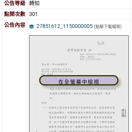
公告等級
轉知
點閱次數
301
公告內容
27851612_1150000005
(點擊下載檔案)
在全螢幕中檢視