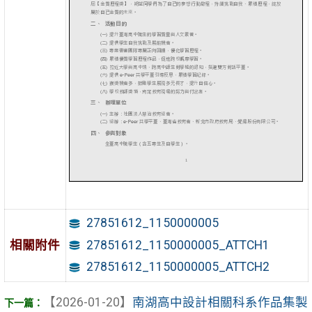
27851612_1150000005
相關附件
27851612_1150000005_ATTCH1
27851612_1150000005_ATTCH2
【2026-01-20】
南湖高中設計相關科系作品集製