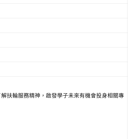
了解扶輪服務精神，啟發學子未來有機會投身相關專
。