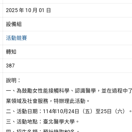
2025 年 10 月 01 日
設備組
活動競賽
轉知
387
說明：
一、為鼓勵女性能接觸科學、認識醫學，並在過程中
業領域及社會服務，特辦理此活動。
二、活動日期：114年10月24日（五）至25日（六）
三、活動地點：臺北醫學大學。