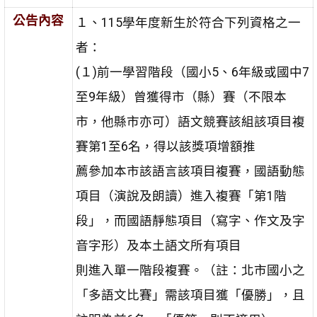
公告內容
１、115學年度新生於符合下列資格之一
者：
(１)前一學習階段（國小5、6年級或國中7
至9年級）曾獲得市（縣）賽（不限本
市，他縣市亦可）語文競賽該組該項目複
賽第1至6名，得以該獎項增額推
薦參加本市該語言該項目複賽，國語動態
項目（演說及朗讀）進入複賽「第1階
段」，而國語靜態項目（寫字、作文及字
音字形）及本土語文所有項目
則進入單一階段複賽。（註：北市國小之
「多語文比賽」需該項目獲「優勝」，且