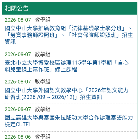
相關公告
2026-08-07
教學組
國立中山大學推廣教育組「法律基礎學士學分班」、
「勞資事務師證照班」、「社會保險師證照班」招生
資訊
2026-08-07
教學組
臺北市立大學博愛校區辦理115學年第1學期「言心
翎兒童線上寫作班」線上課程
2026-08-07
教學組
國立中山大學外國語文教學中心「2026年語文能力
研習班(2026 /09 ~ 2026/12)」招生資訊
2026-08-07
教學組
國立高雄大學與泰國朱拉隆功大學合作辦理泰語能力
檢定CUTFL
2026-08-06
教學組