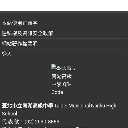
本站使用正體字
隱私權及資訊安全政策
網站著作權聲明
登入
臺北市立南湖高級中學
Taipei Municipal Nanhu High
School
代 表 號：(02) 2630-8889