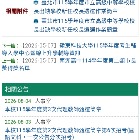
臺北市115學年度市立高級中等學校校
相關附件
長出缺學校新任校長遴選作業簡章
臺北市115學年度市立高級中等學校校
長出缺學校新任校長遴選作業簡章
【2026-05-07】
嶺東科技大學115學年度考生輔
導入學中心暨線上升學輔導資訊
【2026-05-07】
南湖高中114學年度第二類市長
獎得獎名單
相關公告
2026-08-04
人事室
本校115學年度第3次代理教師甄選簡章
2026-08-03
人事室
本校115學年度第2次代理教師甄選簡章第6次招考(國
語文科，一次公告分次招考)