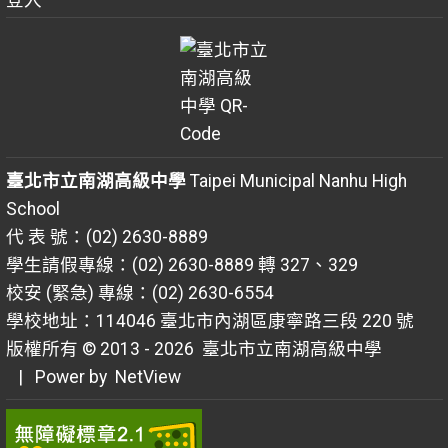
臺北市立南湖高級中學
Taipei Municipal Nanhu High
School
代 表 號：(02) 2630-8889
學生請假專線：(02) 2630-8889 轉 327、329
校安 (緊急) 專線：(02) 2630-6554
學校地址：114046 臺北市內湖區康寧路三段 220 號
版權所有 © 2013 - 2026
臺北市立南湖高級中學
| Power by
NetView