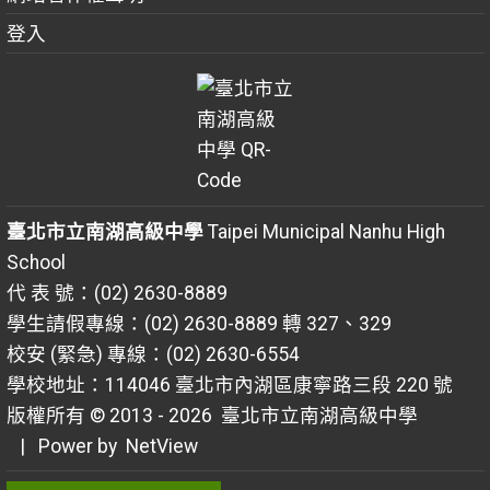
登入
臺北市立南湖高級中學
Taipei Municipal Nanhu High
School
代 表 號：(02) 2630-8889
學生請假專線：(02) 2630-8889 轉 327、329
校安 (緊急) 專線：(02) 2630-6554
學校地址：114046 臺北市內湖區康寧路三段 220 號
版權所有 © 2013 - 2026
臺北市立南湖高級中學
| Power by
NetView