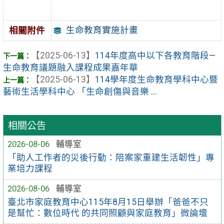
生命教育實施計畫
相關附件
【2025-06-13】
114年度高中以下各教育階段—
生命教育議題融入課程成果嘉年華
【2025-06-13】
114學年度生命教育學科中心暨
藝術生活學科中心 「生命創傷與音樂 ...
相關公告
2026-08-06
輔導室
「助人工作者的災後行動：陪案家重建生活韌性」專
業培力課程
2026-08-06
輔導室
臺北市家庭教育中心115年8月15日舉辦「爸爸不只
是幫忙：數位時代 的共同照顧與家庭教育」微論壇