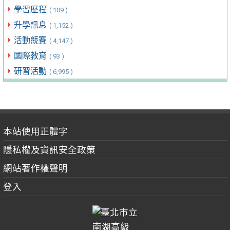
學習歷程
( 109 )
升學訊息
( 1,152 )
活動競賽
( 4,147 )
國際教育
( 93 )
研習活動
( 6,995 )
本站使用正體字
隱私權及資訊安全政策
網站著作權聲明
登入