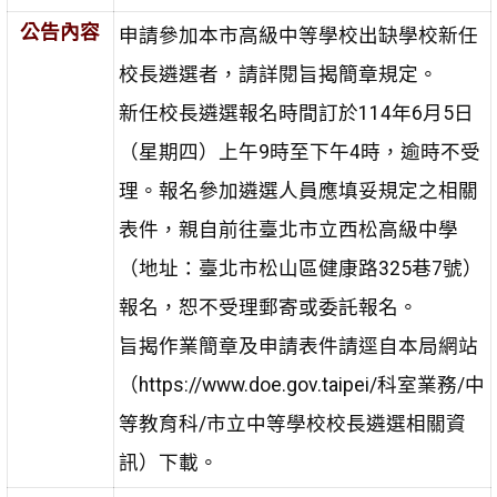
公告內容
申請參加本市高級中等學校出缺學校新任
校長遴選者，請詳閱旨揭簡章規定。
新任校長遴選報名時間訂於114年6月5日
（星期四）上午9時至下午4時，逾時不受
理。報名參加遴選人員應填妥規定之相關
表件，親自前往臺北市立西松高級中學
（地址：臺北市松山區健康路325巷7號）
報名，恕不受理郵寄或委託報名。
旨揭作業簡章及申請表件請逕自本局網站
（https://www.doe.gov.taipei/科室業務/中
等教育科/市立中等學校校長遴選相關資
訊）下載。