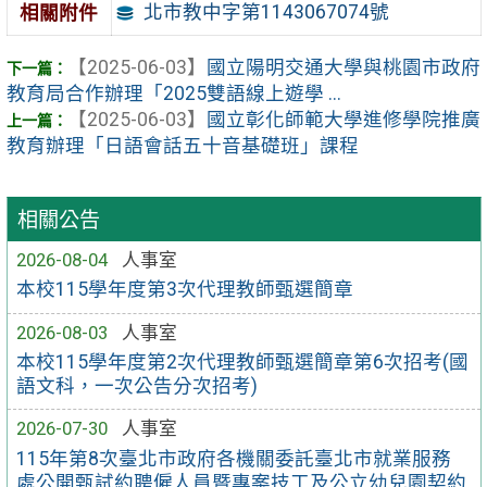
北市教中字第1143067074號
相關附件
【2025-06-03】
國立陽明交通大學與桃園市政府
教育局合作辦理「2025雙語線上遊學 ...
【2025-06-03】
國立彰化師範大學進修學院推廣
教育辦理「日語會話五十音基礎班」課程
相關公告
2026-08-04
人事室
本校115學年度第3次代理教師甄選簡章
2026-08-03
人事室
本校115學年度第2次代理教師甄選簡章第6次招考(國
語文科，一次公告分次招考)
2026-07-30
人事室
115年第8次臺北市政府各機關委託臺北市就業服務
處公開甄試約聘僱人員暨專案技工及公立幼兒園契約