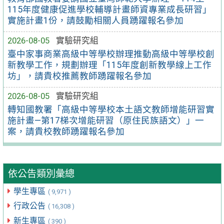
115年度健康促進學校輔導計畫師資專業成長研習」
實施計畫1份，請鼓勵相關人員踴躍報名參加
2026-08-05
實驗研究組
臺中家事商業高級中等學校辦理推動高級中等學校創
新教學工作，規劃辦理「115年度創新教學線上工作
坊」，請貴校推薦教師踴躍報名參加
2026-08-05
實驗研究組
轉知國教署「高級中等學校本土語文教師增能研習實
施計畫—第17梯次增能研習（原住民族語文）」一
案，請貴校教師踴躍報名參加
依公告類別彙總
學生專區
( 9,971 )
行政公告
( 16,308 )
新生專區
( 390 )