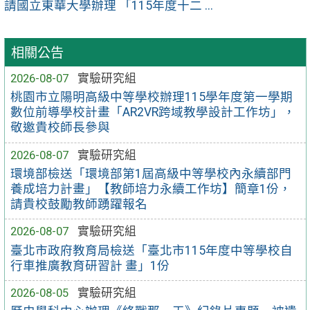
請國立東華大學辦理 「115年度十二 ...
相關公告
2026-08-07
實驗研究組
桃園市立陽明高級中等學校辦理115學年度第一學期
數位前導學校計畫「AR2VR跨域教學設計工作坊」，
敬邀貴校師長參與
2026-08-07
實驗研究組
環境部檢送「環境部第1屆高級中等學校內永續部門
養成培力計畫」【教師培力永續工作坊】簡章1份，
請貴校鼓勵教師踴躍報名
2026-08-07
實驗研究組
臺北市政府教育局檢送「臺北市115年度中等學校自
行車推廣教育研習計 畫」1份
2026-08-05
實驗研究組