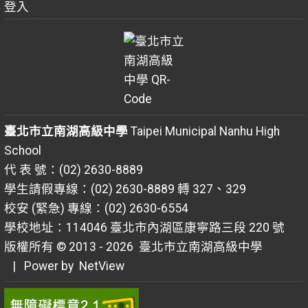
登入
臺北市立南湖高級中學
Taipei Municipal Nanhu High
School
代 表 號：(02) 2630-8889
學生請假專線：(02) 2630-8889 轉 327、329
校安 (緊急) 專線：(02) 2630-6554
學校地址：114046 臺北市內湖區康寧路三段 220 號
版權所有 © 2013 - 2026
臺北市立南湖高級中學
| Power by
NetView