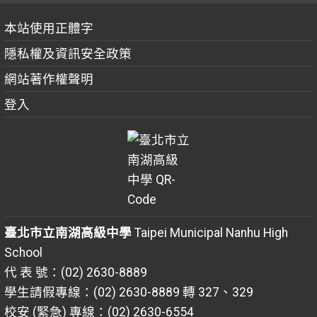
本站使用正體字
隱私權及資訊安全政策
網站著作權聲明
登入
臺北市立南湖高級中學
Taipei Municipal Nanhu High
School
代 表 號：(02) 2630-8889
學生請假專線：(02) 2630-8889 轉 327、329
校安 (緊急) 專線：(02) 2630-6554