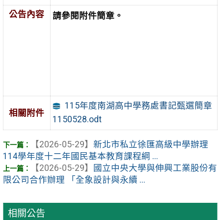
公告內容
請參閱附件簡章。
115年度南湖高中學務處書記甄選簡章
相關附件
1150528.odt
【2026-05-29】
新北市私立徐匯高級中學辦理
114學年度十二年國民基本教育課程綱 ...
【2026-05-29】
國立中央大學與伸興工業股份有
限公司合作辦理 「全象設計與永續 ...
相關公告