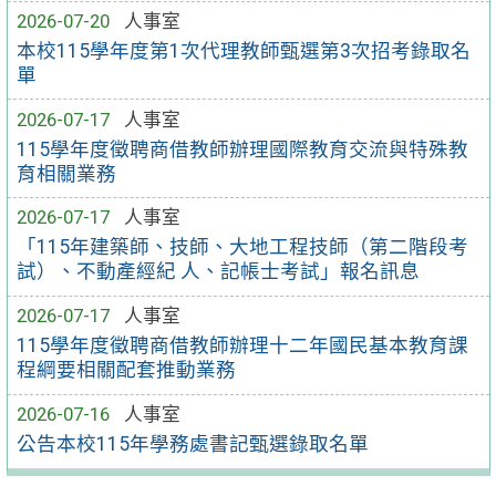
2026-07-20
人事室
本校115學年度第1次代理教師甄選第3次招考錄取名
單
2026-07-17
人事室
115學年度徵聘商借教師辦理國際教育交流與特殊教
育相關業務
2026-07-17
人事室
「115年建築師、技師、大地工程技師（第二階段考
試）、不動產經紀 人、記帳士考試」報名訊息
2026-07-17
人事室
115學年度徵聘商借教師辦理十二年國民基本教育課
程綱要相關配套推動業務
2026-07-16
人事室
公告本校115年學務處書記甄選錄取名單