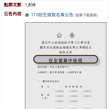
點閱次數
1,838
公告內容
115招生錄取名單公告
(點擊下載檔案)
在全螢幕中檢視