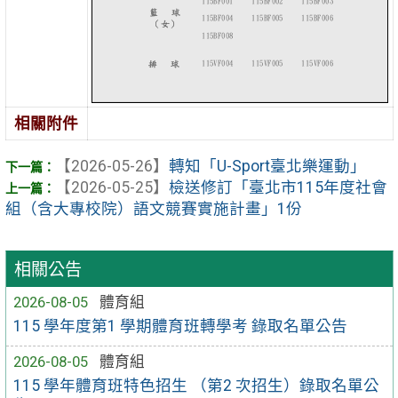
相關附件
【2026-05-26】
轉知「U-Sport臺北樂運動」
【2026-05-25】
檢送修訂「臺北市115年度社會
組（含大專校院）語文競賽實施計畫」1份
相關公告
2026-08-05
體育組
115 學年度第1 學期體育班轉學考 錄取名單公告
2026-08-05
體育組
115 學年體育班特色招生 （第2 次招生）錄取名單公