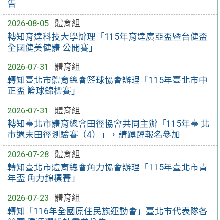
告
2026-08-05
體育組
轉知育達科技大學辦理「115年育達廣亞盃暨台健盃
全國健美健體 公開賽」
2026-07-31
體育組
轉知臺北市體育總會籃球協會辦理「115年臺北市中
正盃 籃球錦標賽」
2026-07-31
體育組
轉知臺北市體育總會田徑協會共同主辦「115年臺 北
市週末田徑測驗賽（4）」，請踴躍報名參加
2026-07-28
體育組
轉知臺北市體育總會角力協會辦理「115年臺北市青
年盃 角力錦標賽」
2026-07-23
體育組
轉知「116年全國原住民族運動會」臺北市代表隊各