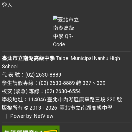
登入
臺北市立南湖高級中學
Taipei Municipal Nanhu High
School
代 表 號：(02) 2630-8889
學生請假專線：(02) 2630-8889 轉 327、329
校安 (緊急) 專線：(02) 2630-6554
學校地址：114046 臺北市內湖區康寧路三段 220 號
版權所有 © 2013 - 2026
臺北市立南湖高級中學
| Power by
NetView