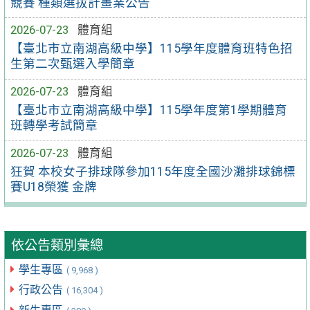
競賽 種類選拔計畫業公告
2026-07-23
體育組
【臺北市立南湖高級中學】115學年度體育班特色招
生第二次甄選入學簡章
2026-07-23
體育組
【臺北市立南湖高級中學】115學年度第1學期體育
班轉學考試簡章
2026-07-23
體育組
狂賀 本校女子排球隊參加115年度全國沙灘排球錦標
賽U18榮獲 金牌
依公告類別彙總
學生專區
( 9,968 )
行政公告
( 16,304 )