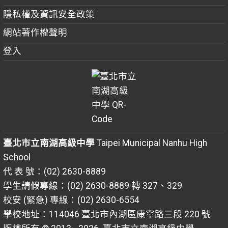
隱私權及資訊安全政策
網站著作權聲明
登入
臺北市立南湖高級中學
Taipei Municipal Nanhu High
School
代 表 號：(02) 2630-8889
學生請假專線：(02) 2630-8889 轉 327、329
校安 (緊急) 專線：(02) 2630-6554
學校地址：114046 臺北市內湖區康寧路三段 220 號