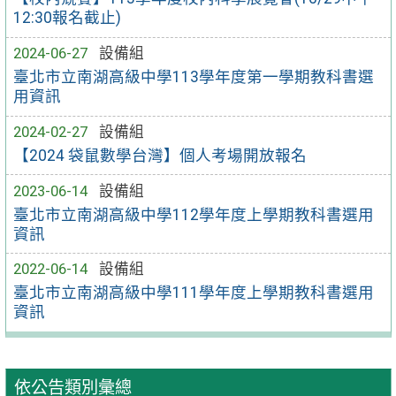
12:30報名截止)
2024-06-27
設備組
臺北市立南湖高級中學113學年度第一學期教科書選
用資訊
2024-02-27
設備組
【2024 袋鼠數學台灣】個人考場開放報名
2023-06-14
設備組
臺北市立南湖高級中學112學年度上學期教科書選用
資訊
2022-06-14
設備組
臺北市立南湖高級中學111學年度上學期教科書選用
資訊
依公告類別彙總