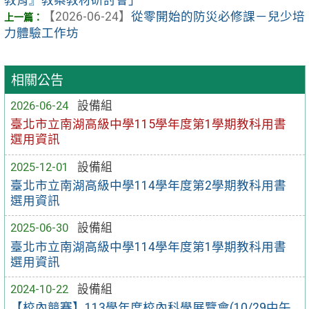
教育』教案教材研討會」
【2026-06-24】
從零開始的防災必修課－兒少培
力體驗工作坊
相關公告
2026-06-24
設備組
臺北市立南湖高級中學115學年度第1學期教科用書
選用資訊
2025-12-01
設備組
臺北市立南湖高級中學114學年度第2學期教科用書
選用資訊
2025-06-30
設備組
臺北市立南湖高級中學114學年度第1學期教科用書
選用資訊
2024-10-22
設備組
【校內競賽】113學年度校內科學展覽會(10/29中午