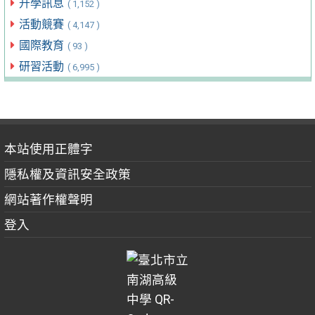
升學訊息
( 1,152 )
活動競賽
( 4,147 )
國際教育
( 93 )
研習活動
( 6,995 )
本站使用正體字
隱私權及資訊安全政策
網站著作權聲明
登入