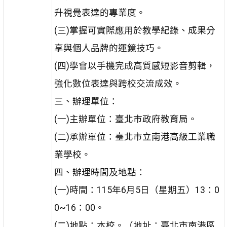
升視覺表達的專業度。
(三)掌握可實際應用於教學紀錄、成果分
享與個人品牌的運鏡技巧。
(四)學會以手機完成高質感短影音剪輯，
強化數位表達與跨校交流成效。
三、辦理單位：
(一)主辦單位：臺北市政府教育局。
(二)承辦單位：臺北市立南港高級工業職
業學校。
四、辦理時間及地點：
(一)時間：115年6月5日（星期五）13：0
0~16：00。
(二)地點：本校。（地址：臺北市南港區