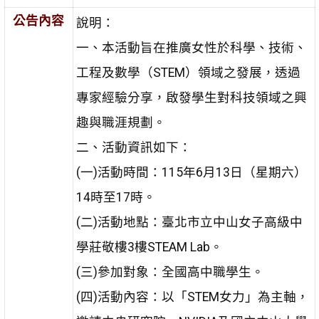
公告內容
說明：
一、本活動旨在推廣女性於科學、技術、
工程及數學（STEM）領域之發展，透過
專家經驗分享，啟發學生對科技領域之興
趣與職涯規劃。
二、活動資訊如下：
(一)活動時間：115年6月13日（星期六）
14時至17時。
(二)活動地點：臺北市立中山女子高級中
學莊敬樓3樓STEAM Lab。
(三)參加對象：全國高中職學生。
(四)活動內容：以「STEM女力」為主軸，