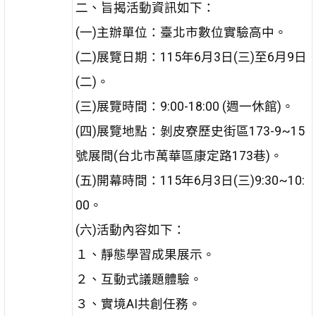
二、旨揭活動資訊如下：
(一)主辦單位：臺北市數位實驗高中。
(二)展覽日期：115年6月3日(三)至6月9日
(二)。
(三)展覽時間：9:00-18:00 (週一休館)。
(四)展覽地點：剝皮寮歷史街區173-9~15
號展間(台北市萬華區康定路173巷)。
(五)開幕時間：115年6月3日(三)9:30~10:
00。
(六)活動內容如下：
１、靜態學習成果展示。
２、互動式議題體驗。
３、實境AI共創任務。