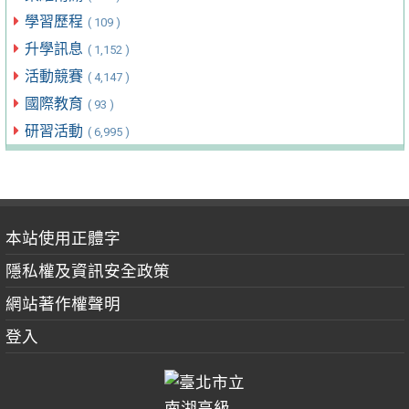
學習歷程
( 109 )
升學訊息
( 1,152 )
活動競賽
( 4,147 )
國際教育
( 93 )
研習活動
( 6,995 )
本站使用正體字
隱私權及資訊安全政策
網站著作權聲明
登入