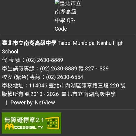
臺北市立南湖高級中學
Taipei Municipal Nanhu High
School
代 表 號：(02) 2630-8889
學生請假專線：(02) 2630-8889 轉 327、329
校安 (緊急) 專線：(02) 2630-6554
學校地址：114046 臺北市內湖區康寧路三段 220 號
版權所有 © 2013 - 2026
臺北市立南湖高級中學
| Power by
NetView