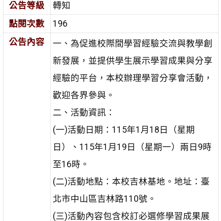
公告等級
轉知
點閱次數
196
公告內容
一、為促進校際間學習經驗交流與教學創
新發展，並提供學生展示學習成果與分享
經驗的平台，本校辦理學習分享會活動，
歡迎各界參與。
二、活動資訊：
(一)活動日期：115年1月18日（星期
日）、115年1月19日（星期一）兩日9時
至16時。
(二)活動地點：本校吉林基地。地址：臺
北市中山區吉林路110號。
(三)活動內容包含校訂必選修學習成果展