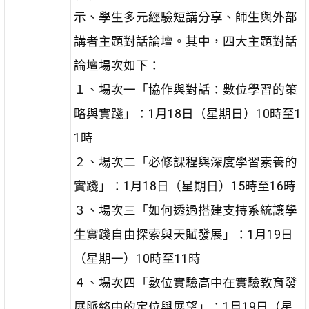
示、學生多元經驗短講分享、師生與外部
講者主題對話論壇。其中，四大主題對話
論壇場次如下：
１、場次一「協作與對話：數位學習的策
略與實踐」：1月18日（星期日）10時至1
1時
２、場次二「必修課程與深度學習素養的
實踐」：1月18日（星期日）15時至16時
３、場次三「如何透過搭建支持系統讓學
生實踐自由探索與天賦發展」：1月19日
（星期一）10時至11時
４、場次四「數位實驗高中在實驗教育發
展脈絡中的定位與展望」：1月19日（星