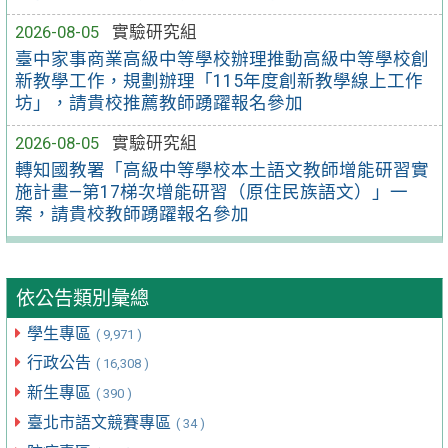
2026-08-05
實驗研究組
臺中家事商業高級中等學校辦理推動高級中等學校創
新教學工作，規劃辦理「115年度創新教學線上工作
坊」，請貴校推薦教師踴躍報名參加
2026-08-05
實驗研究組
轉知國教署「高級中等學校本土語文教師增能研習實
施計畫—第17梯次增能研習（原住民族語文）」一
案，請貴校教師踴躍報名參加
依公告類別彙總
學生專區
( 9,971 )
行政公告
( 16,308 )
新生專區
( 390 )
臺北市語文競賽專區
( 34 )