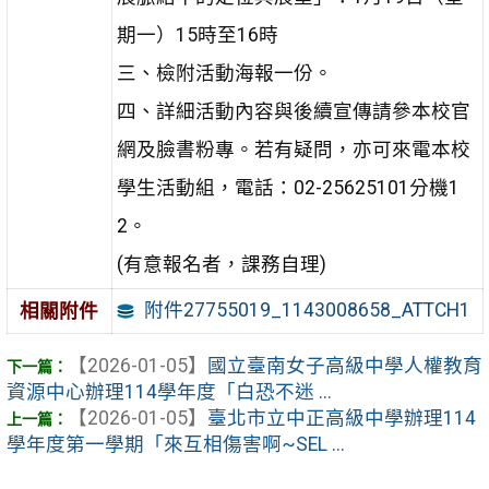
期一）15時至16時
三、檢附活動海報一份。
四、詳細活動內容與後續宣傳請參本校官
網及臉書粉專。若有疑問，亦可來電本校
學生活動組，電話：02-25625101分機1
2。
(有意報名者，課務自理)
附件27755019_1143008658_ATTCH1
相關附件
【2026-01-05】
國立臺南女子高級中學人權教育
資源中心辦理114學年度「白恐不迷 ...
【2026-01-05】
臺北市立中正高級中學辦理114
學年度第一學期「來互相傷害啊~SEL ...