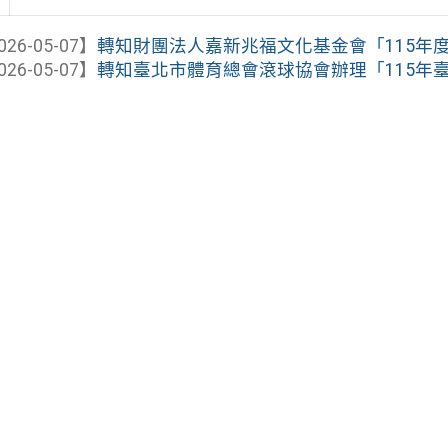
026-05-07】
轉知財團法人嘉新兆福文化基金會「115年度中
026-05-07】
轉知臺北市體育總會滾球協會辦理「115年臺北