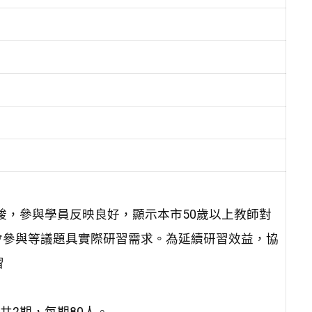
完竣，參與學員反映良好，顯示本市50歲以上教師對
會參與等議題具實際研習需求。為延續研習效益，協
習