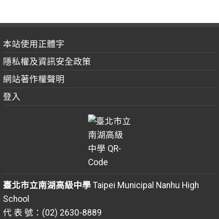
本站使用正體字
隱私權及資訊安全政策
網站著作權聲明
登入
臺北市立南湖高級中學
Taipei Municipal Nanhu High
School
代 表 號：(02) 2630-8889