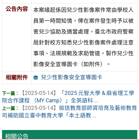
公告內容
本案緣起係因兒少性影像案件常由學校人
員第一時間知情，俾在案件發生時予以被
害兒少協助及適當處理，臺北市政府警察
局針對校方知悉兒少性影像案件處理注意
事項、法規規範及求助管道，製作兒少性
影像安全宣導圖卡（如附件）。
兒少性影像安全宣導圖卡
相關附件
【2025-05-14】
「2025 元智大學 & 麻省理工學
院合作課程 （MY Camp）」全英語科 ...
【2025-05-14】
檢送教育部師資培育及藝術教育
司補助國立臺中教育大學「本土語教 ...
相關公告