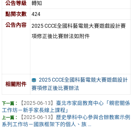
公告等級
轉知
點閱次數
424
公告內容
2025 CCCE全國科藝電競大賽遊戲設計賽
項修正後比賽辦法如附件
2025 CCCE全國科藝電競大賽遊戲設計
相關附件
賽項修正後比賽辦法
【2025-06-13】
臺北市家庭教育中心「親密關係
工作坊－新手家長線上課程」
【2025-06-13】
歷史學科中心參與合辦教案示例
系列工作坊－國族框架下的個人、族 ...