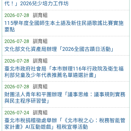
代！」2026兒少培力工作坊
2026-07-28
訓育組
115學年度全國師生本土語及新住民語歌謠比賽實施
要點
2026-07-28
訓育組
文化部文化資產局辦理「2026全國古蹟日活動」
2026-07-28
訓育組
臺北市政府社會局「本市辦理116年行政院及衛生福
利部兒童及少年代表推薦名單遴選計畫」
2026-07-28
訓育組
財團法人青年和平團辦理「議事思維：議事規則實務
與民主程序研習營」
2026-07-24
訓育組
臺北市稅捐稽徵處舉辦「《北市稅之心：稅務智能管
家計畫》AI互動遊戲」租稅宣導活動