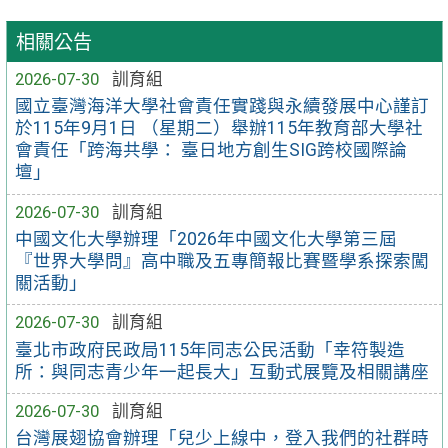
相關公告
2026-07-30
訓育組
國立臺灣海洋大學社會責任實踐與永續發展中心謹訂
於115年9月1日 （星期二）舉辦115年教育部大學社
會責任「跨海共學： 臺日地方創生SIG跨校國際論
壇」
2026-07-30
訓育組
中國文化大學辦理「2026年中國文化大學第三屆
『世界大學問』高中職及五專簡報比賽暨學系探索闖
關活動」
2026-07-30
訓育組
臺北市政府民政局115年同志公民活動「幸符製造
所：與同志青少年一起長大」互動式展覽及相關講座
2026-07-30
訓育組
台灣展翅協會辦理「兒少上線中，登入我們的社群時