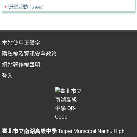
研習活動
( 6,998 )
本站使用正體字
隱私權及資訊安全政策
網站著作權聲明
登入
臺北市立南湖高級中學
Taipei Municipal Nanhu High