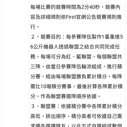
每場比賽的競賽時間為2分40秒，競賽內
容及詳細規則依First官網公告競賽規則進
行。
２、競賽目的：每參賽隊伍製作1臺重達5
6公斤機器人透過聯盟之結合共同完成任
務，每場可分為紅、藍聯盟，每個聯盟共
三隊，由當日參賽隊伍輪流組成，進行積
分賽，經由每場聯盟勝負累計積分，每隊
需比10場積分賽事，最後計算各隊累計積
分，作為聯盟賽選隊順序依據。
３、聯盟賽：依據積分賽中各隊累計積分
高低，排出順序，積分高者可依據自己需
求優先選擇隊友，以此方式自選組成數個