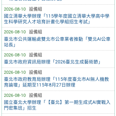
2026-08-10
設備組
國立清華大學辦理「115學年度國立清華大學高中學
生科學研究人才培育計畫化學組招生考試」
2026-08-10
設備組
臺北市公共運輸處雙北市公車業者推動「雙北AI公車
站長」
2026-08-10
設備組
臺北市政府資訊局辦理「2026臺北生成藝術節」
2026-08-10
設備組
臺北市政府教育局辦理「115年度臺北市AI無人機教
育論壇」延期至115年8月27日辦理
2026-08-10
設備組
國立臺北大學辦理「【臺北】第一期生成式AI實戰入
門密集班」招生