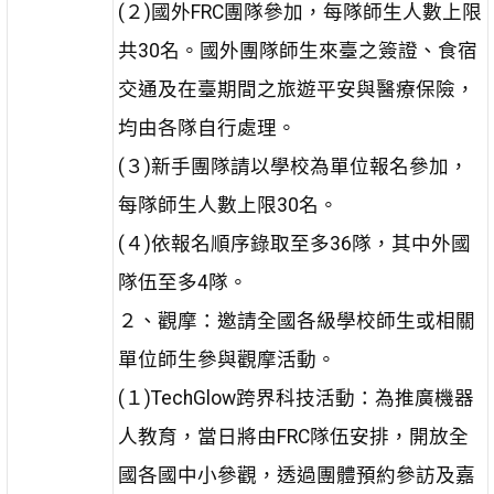
(２)國外FRC團隊參加，每隊師生人數上限
共30名。國外團隊師生來臺之簽證、食宿
交通及在臺期間之旅遊平安與醫療保險，
均由各隊自行處理。
(３)新手團隊請以學校為單位報名參加，
每隊師生人數上限30名。
(４)依報名順序錄取至多36隊，其中外國
隊伍至多4隊。
２、觀摩：邀請全國各級學校師生或相關
單位師生參與觀摩活動。
(１)TechGlow跨界科技活動：為推廣機器
人教育，當日將由FRC隊伍安排，開放全
國各國中小參觀，透過團體預約參訪及嘉