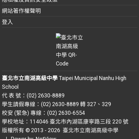
網站著作權聲明
登入
臺北市立南湖高級中學
Taipei Municipal Nanhu High
School
代 表 號：(02) 2630-8889
學生請假專線：(02) 2630-8889 轉 327、329
校安 (緊急) 專線：(02) 2630-6554
學校地址：114046 臺北市內湖區康寧路三段 220 號
版權所有 © 2013 - 2026
臺北市立南湖高級中學
| Power by
NetView