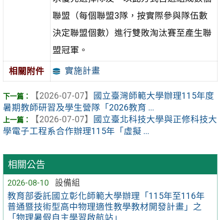
聯盟（每個聯盟3隊，按實際參與隊伍數
決定聯盟個數）進行雙敗淘汰賽至產生聯
盟冠軍。
實施計畫
相關附件
【2026-07-07】
國立臺灣師範大學辦理115年度
暑期教師研習及學生營隊「2026教育 ...
【2026-07-07】
國立臺北科技大學與正修科技大
學電子工程系合作辦理115年「虛擬 ...
相關公告
2026-08-10
設備組
教育部委託國立彰化師範大學辦理「115年至116年
普通暨技術型高中物理適性教學教材開發計畫」之
「物理暑假自主學習啟航站」