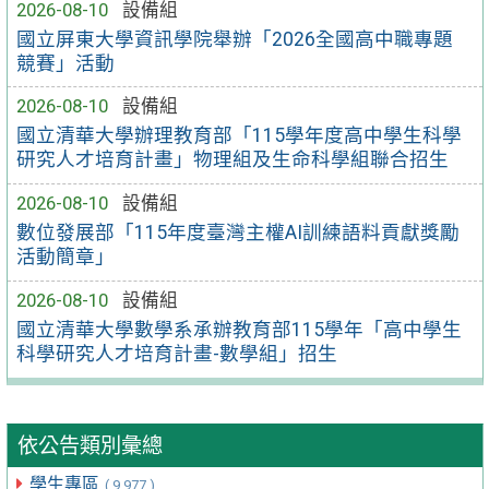
2026-08-10
設備組
國立屏東大學資訊學院舉辦「2026全國高中職專題
競賽」活動
2026-08-10
設備組
國立清華大學辦理教育部「115學年度高中學生科學
研究人才培育計畫」物理組及生命科學組聯合招生
2026-08-10
設備組
數位發展部「115年度臺灣主權AI訓練語料貢獻獎勵
活動簡章」
2026-08-10
設備組
國立清華大學數學系承辦教育部115學年「高中學生
科學研究人才培育計畫-數學組」招生
依公告類別彙總
學生專區
( 9,977 )