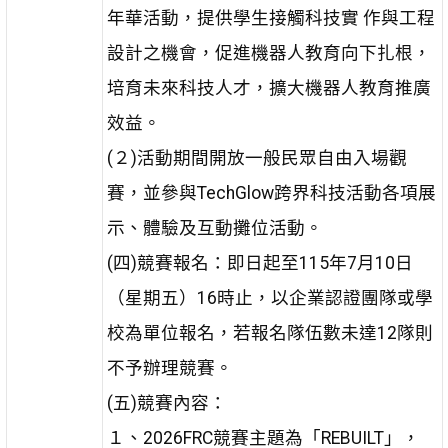
年華活動，提供學生接觸科技實 作與工程
設計之機會，促進機器人教育向下扎根，
培育未來科技人才，擴大機器人教育推廣
效益。
(２)活動期間開放一般民眾自由入場觀
賽，並參與TechGlow跨界科技活動各項展
示、體驗及互動攤位活動。
(四)競賽報名：即日起至115年7月10日
（星期五）16時止，以企業認證團隊或學
校為單位報名，若報名隊伍數未達12隊則
不予辦理競賽。
(五)競賽內容：
１、2026FRC競賽主題為「REBUILT」，