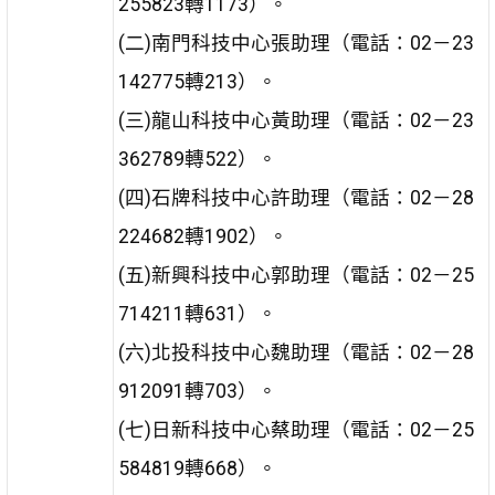
255823轉1173）。
(二)南門科技中心張助理（電話：02－23
142775轉213）。
(三)龍山科技中心黃助理（電話：02－23
362789轉522）。
(四)石牌科技中心許助理（電話：02－28
224682轉1902）。
(五)新興科技中心郭助理（電話：02－25
714211轉631）。
(六)北投科技中心魏助理（電話：02－28
912091轉703）。
(七)日新科技中心蔡助理（電話：02－25
584819轉668）。