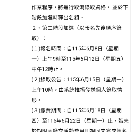
作業程序，將逕行取消錄取資格， 並於下
階段加選時釋出名額。
２、第二階段加選（以報名先後順序錄
取）：
(１)報名時間：自115年6月8日（星期
一）上午9時至115年6月12日（星期五）
中午12時止。
(２)錄取公告：115年6月15日（星期一）
上午10時，由系統推播發送個人錄取情
形。
(３)繳費期間：自115年6月18日（星期
四）至115年6月22日（星期一）止，若未
於期限內繳交活動費用則視同未完成報名