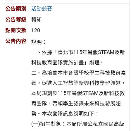
公告類別
活動競賽
公告等級
轉知
點閱次數
120
公告內容
說明：
一、依據「臺北市115年暑假STEAM及新
科技教育營隊實施計畫」辦理。
二、為培養本市各級學校學生科技教育素
養，促進人工智慧等新興科技學習興趣，
本局規劃於115年暑假STEAM及新科技教
育營隊，帶領學生認識未來科技發展趨
勢。本次營隊訊息說明如下：
(一)招生對象：本局所屬公私立國民高級