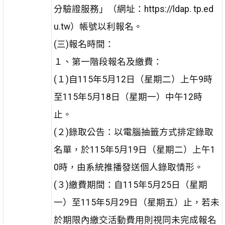
分驗證服務」（網址：https://ldap. tp.ed
u.tw）帳號以利報名。
(三)報名時間：
１、第一階段報名及繳費：
(１)自115年5月12日（星期二）上午9時
至115年5月18日（星期一）中午12時
止。
(２)錄取公告：以電腦抽籤方式排定錄取
名單，於115年5月19日（星期二）上午1
0時，由系統推播發送個人錄取情形。
(３)繳費期間：自115年5月25日（星期
一）至115年5月29日（星期五）止，若未
於期限內繳交活動費用則視同未完成報名