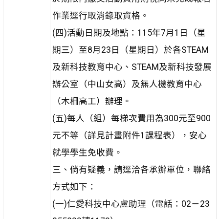
作業逕行取消錄取資格。
(四)活動日期及地點：115年7月1日（星
期三）至8月23日（星期日）於各STEAM
及新科技教育中心、STEAM及新科技發展
辦公室（中山女高）及無人機教育中心
（木柵高工）辦理。
(五)每人（組）每梯次費用為300元至900
元不等（詳見計畫附件1課程表），安心
就學學生免收費。
三、倘有疑義，請逕洽各承辦單位，聯絡
方式如下：
(一)仁愛科技中心盧助理（電話：02－23