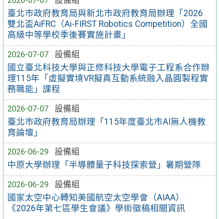
臺北市政府教育局與新北市政府教育局辦理「2026
雙北盃AiFRC（Ai-FIRST Robotics Competition）全國
高級中等學校季後賽實施計畫」
2026-07-07
設備組
國立臺北科技大學與正修科技大學電子工程系合作辦
理115年「虛擬實境VR擬真互動系統融入晶圓製程實
務職能」課程
2026-07-07
設備組
臺北市政府教育局辦理「115年度臺北市AI無人機教
育論壇」
2026-06-29
設備組
中原大學辦理「半導體量子科技探索營」暑期營隊
2026-06-29
設備組
國家太空中心轉知美國航空太空學會（AIAA）
《2026年第七區學生會議》學術徵稿相關資訊