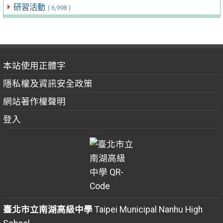
研習活動
( 6,998 )
本站使用正體字
隱私權及資訊安全政策
網站著作權聲明
登入
臺北市立南湖高級中學
Taipei Municipal Nanhu High