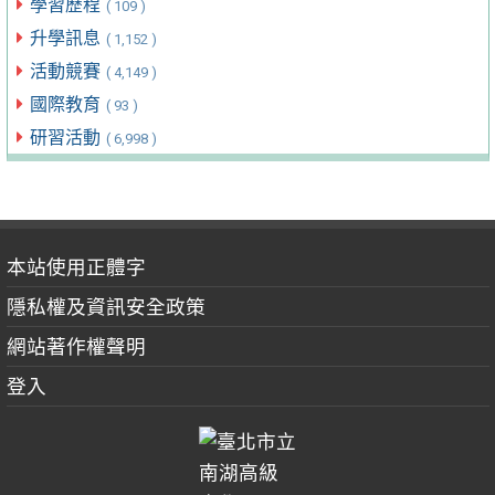
學習歷程
( 109 )
升學訊息
( 1,152 )
活動競賽
( 4,149 )
國際教育
( 93 )
研習活動
( 6,998 )
本站使用正體字
隱私權及資訊安全政策
網站著作權聲明
登入