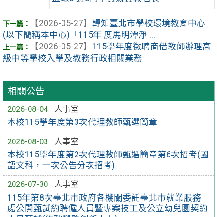
【2026-05-27】
轉知臺北市學校環境教育中心
(以下簡稱本中心)「115年 度馬明潭淨 ...
【2026-05-27】
115學年度徵聘商借教師辦理高
級中等學校入學及教務行政相關業務
相關公告
2026-08-04
人事室
本校115學年度第3次代理教師甄選簡章
2026-08-03
人事室
本校115學年度第2次代理教師甄選簡章第6次招考(國
語文科，一次公告分次招考)
2026-07-30
人事室
115年第8次臺北市政府各機關委託臺北市就業服務
處公開甄試約聘僱人員暨專案技工及公立幼兒園契約