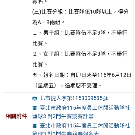
報名。
(三)比賽分組：比賽隊伍10隊以上，得分
為A、B兩組。
１、男子組：比賽隊伍不足3隊，不舉行
比賽。
２、女子組：比賽隊伍不足3隊，不舉行
比賽。
五、報名日期：自即日起至115年6月12日
（星期五），逾期恕不受理。
北市捷人字第1153009535號
臺北市政府115年度員工休閒活動隊社
相關附件
籃球3 對3鬥牛賽競賽計畫
臺北市政府115年度員工休閒活動隊社
籃球3 對3鬥牛賽競賽報名表