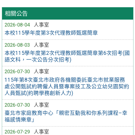
相關公告
2026-08-04
人事室
本校115學年度第3次代理教師甄選簡章
2026-08-03
人事室
本校115學年度第2次代理教師甄選簡章第6次招考(國
語文科，一次公告分次招考)
2026-07-30
人事室
115年第8次臺北市政府各機關委託臺北市就業服務
處公開甄試約聘僱人員暨專案技工及公立幼兒園契約
人員甄試(約聘學務創新人力)
2026-07-30
人事室
臺北市家庭教育中心「親密互動我和你系列課程–幸
福感情樂章」
2026-07-29
人事室