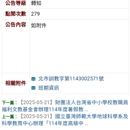
公告等級
轉知
點閱次數
279
公告內容
如附件
北市訓教字第1143002571號
相關附件
班期資訊
【2025-05-21】
財團法人台灣省中小學校教職員
福利文教基金會辦理114年度暑假教 ...
【2025-05-21】
國立臺灣師範大學地球科學系及
科學教育中心辦理「114年度高級中 ...