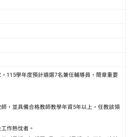
，115學年度預計遴選7名兼任輔導員，簡章重要
師，並具備合格教師教學年資5年以上，任教該領
及工作熱忱者。