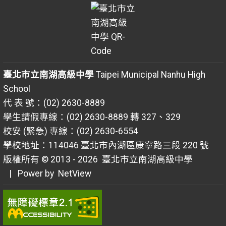
臺北市立南湖高級中學
Taipei Municipal Nanhu High
School
代 表 號：(02) 2630-8889
學生請假專線：(02) 2630-8889 轉 327、329
校安 (緊急) 專線：(02) 2630-6554
學校地址：114046 臺北市內湖區康寧路三段 220 號
版權所有 © 2013 - 2026
臺北市立南湖高級中學
| Power by
NetView