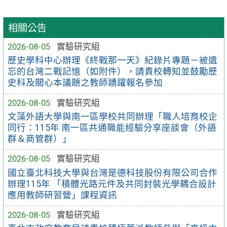
相關公告
2026-08-05
實驗研究組
歷史學科中心辦理《終戰那一天》紀錄片專題－被遺
忘的台灣二戰記憶（如附件），請貴校轉知並鼓勵歷
史科及關心本議題之教師踴躍報名參加
2026-08-05
實驗研究組
文藻外語大學與南一區學校共同辦理「職人培育校企
同行：115年 南一區共通職能經驗分享座談會（外語
群＆商管群）」
2026-08-05
實驗研究組
國立臺北科技大學與台灣是德科技股份有限公司合作
辦理115年 「積體光路元件及共同封裝光學耦合設計
應用教師研習營」課程資訊
2026-08-05
實驗研究組