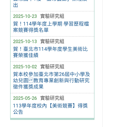
出
2025-10-23
實驗研究組
賀！114學年度上學期 學習歷程檔
案競賽得獎名單
2025-10-13
實驗研究組
賀！臺北市114學年度學生美術比
賽榮獲佳績
2025-10-02
實驗研究組
賀本校參加臺北市第26屆中小學及
幼兒園 教育專業創新與行動研究
徵件獲獎成果
2025-05-26
實驗研究組
113學年度校內【美術競賽】得獎
公告