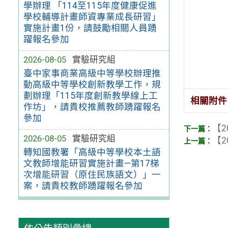
學辦理 「114至115年度健康促進
學校輔導計畫師資專業成長研習」
實施計畫1份，請鼓勵相關人員踴
躍報名參加
2026-08-05
實驗研究組
臺中家事商業高級中等學校辦理推
動高級中等學校創新教學工作，規
劃辦理「115年度創新教學線上工
相關附件
作坊」，請貴校推薦教師踴躍報名
參加
【2
2026-08-05
實驗研究組
【2
轉知國教署「高級中等學校本土語
文教師增能研習實施計畫—第17梯
次增能研習（原住民族語文）」一
案，請貴校教師踴躍報名參加