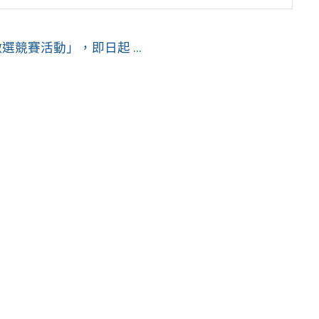
競賽活動」，即日起 ...