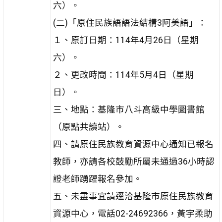
六）。
(二)「原住民族語語法結構3阿美語」：
１、原訂日期：114年4月26日（星期
六）。
２、更改時間：114年5月4日（星期
日）。
三、地點：基隆市八斗高級中學圖書館
（原點共讀站）。
四、請原住民族教育資源中心通知已報名
教師，亦請各校鼓勵所屬未通過36小時認
證老師踴躍報名參加。
五、未盡事宜請逕洽基隆市原住民族教育
資源中心，電話02-24692366，黃宇柔助