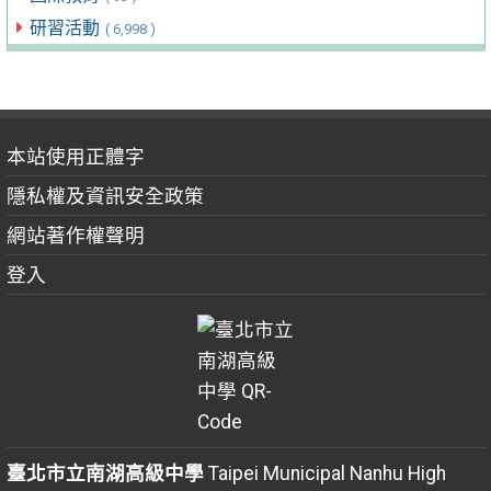
研習活動
( 6,998 )
本站使用正體字
隱私權及資訊安全政策
網站著作權聲明
登入
臺北市立南湖高級中學
Taipei Municipal Nanhu High