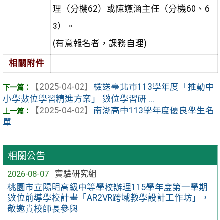
理（分機62）或陳嬿涵主任（分機60、6
3）。
(有意報名者，課務自理)
相關附件
【2025-04-02】
檢送臺北市113學年度「推動中
小學數位學習精進方案」 數位學習研 ...
【2025-04-02】
南湖高中113學年度優良學生名
單
相關公告
2026-08-07
實驗研究組
桃園市立陽明高級中等學校辦理115學年度第一學期
數位前導學校計畫「AR2VR跨域教學設計工作坊」，
敬邀貴校師長參與