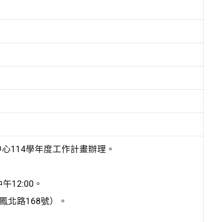
心114學年度工作計畫辦理。
午12:00。
鳳北路168號）。