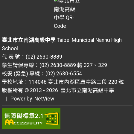
臺北市立南湖高級中學
Taipei Municipal Nanhu High
School
代 表 號：(02) 2630-8889
學生請假專線：(02) 2630-8889 轉 327、329
校安 (緊急) 專線：(02) 2630-6554
學校地址：114046 臺北市內湖區康寧路三段 220 號
版權所有 © 2013 - 2026
臺北市立南湖高級中學
| Power by
NetView