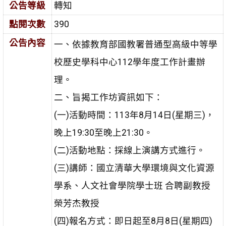
公告等級
轉知
點閱次數
390
公告內容
一、依據教育部國教署普通型高級中等學
校歷史學科中心112學年度工作計畫辦
理。
二、旨揭工作坊資訊如下：
(一)活動時間：113年8月14日(星期三)，
晚上19:30至晚上21:30。
(二)活動地點：採線上演講方式進行。
(三)講師：國立清華大學環境與文化資源
學系、人文社會學院學士班 合聘副教授
榮芳杰教授
(四)報名方式：即日起至8月8日(星期四)