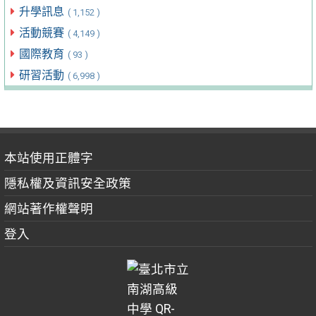
升學訊息
( 1,152 )
活動競賽
( 4,149 )
國際教育
( 93 )
研習活動
( 6,998 )
本站使用正體字
隱私權及資訊安全政策
網站著作權聲明
登入