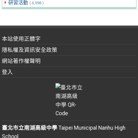
研習活動
( 6,998 )
本站使用正體字
隱私權及資訊安全政策
網站著作權聲明
登入
臺北市立南湖高級中學
Taipei Municipal Nanhu High
School