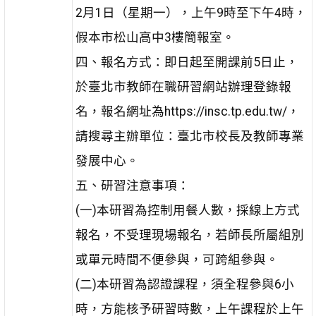
2月1日（星期一），上午9時至下午4時，
假本市松山高中3樓簡報室。
四、報名方式：即日起至開課前5日止，
於臺北市教師在職研習網站辦理登錄報
名，報名網址為https://insc.tp.edu.tw/，
請搜尋主辦單位：臺北市校長及教師專業
發展中心。
五、研習注意事項：
(一)本研習為控制用餐人數，採線上方式
報名，不受理現場報名，若師長所屬組別
或單元時間不便參與，可跨組參與。
(二)本研習為認證課程，須全程參與6小
時，方能核予研習時數，上午課程於上午