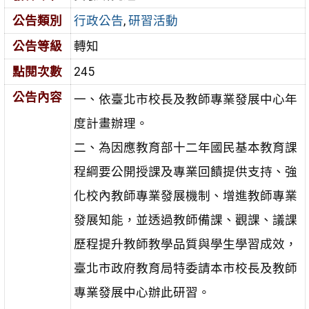
公告類別
行政公告
,
研習活動
公告等級
轉知
點閱次數
245
公告內容
一、依臺北市校長及教師專業發展中心年
度計畫辦理。
二、為因應教育部十二年國民基本教育課
程綱要公開授課及專業回饋提供支持、強
化校內教師專業發展機制、增進教師專業
發展知能，並透過教師備課、觀課、議課
歷程提升教師教學品質與學生學習成效，
臺北市政府教育局特委請本市校長及教師
專業發展中心辦此研習。