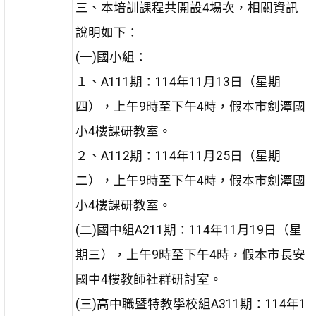
三、本培訓課程共開設4場次，相關資訊
說明如下：
(一)國小組：
１、A111期：114年11月13日（星期
四），上午9時至下午4時，假本市劍潭國
小4樓課研教室。
２、A112期：114年11月25日（星期
二），上午9時至下午4時，假本市劍潭國
小4樓課研教室。
(二)國中組A211期：114年11月19日（星
期三），上午9時至下午4時，假本市長安
國中4樓教師社群研討室。
(三)高中職暨特教學校組A311期：114年1