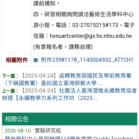
課前通知。
四、研習相關詢問請洽藝術生活學科中心
游小姐，電話：02-27075215#173，電子
信箱：hsnuartcenter@gs.hs.ntnu.edu.tw
(有意報名者，課務自理)
附件25981178_1140004932_ATTCH1
相關附件
【2025-04-24】
函轉教育部國民及學前教育署
（下稱國教署）委託國立臺灣師範大學 ...
【2025-04-24】
社團法人臺灣潛進永續教育協會
辦理【永續教學力系列工作坊（2025 ...
相關公告
2026-08-10
實驗研究組