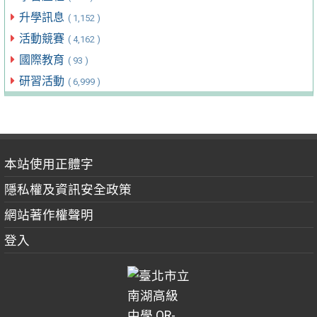
升學訊息
( 1,152 )
活動競賽
( 4,162 )
國際教育
( 93 )
研習活動
( 6,999 )
本站使用正體字
隱私權及資訊安全政策
網站著作權聲明
登入