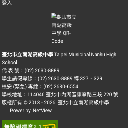
登入
臺北市立南湖高級中學
Taipei Municipal Nanhu High
School
代 表 號：(02) 2630-8889
學生請假專線：(02) 2630-8889 轉 327、329
校安 (緊急) 專線：(02) 2630-6554
學校地址：114046 臺北市內湖區康寧路三段 220 號
版權所有 © 2013 - 2026
臺北市立南湖高級中學
| Power by
NetView