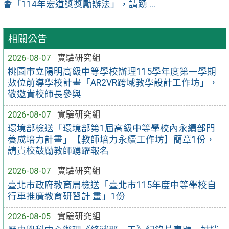
會「114年宏道獎獎勵辦法」，請踴 ...
相關公告
2026-08-07
實驗研究組
桃園市立陽明高級中等學校辦理115學年度第一學期
數位前導學校計畫「AR2VR跨域教學設計工作坊」，
敬邀貴校師長參與
2026-08-07
實驗研究組
環境部檢送「環境部第1屆高級中等學校內永續部門
養成培力計畫」【教師培力永續工作坊】簡章1份，
請貴校鼓勵教師踴躍報名
2026-08-07
實驗研究組
臺北市政府教育局檢送「臺北市115年度中等學校自
行車推廣教育研習計 畫」1份
2026-08-05
實驗研究組