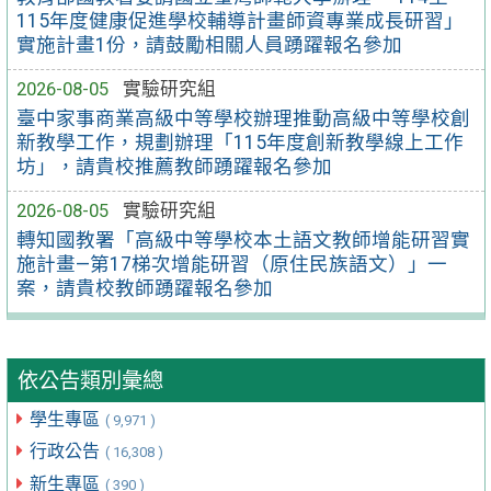
115年度健康促進學校輔導計畫師資專業成長研習」
實施計畫1份，請鼓勵相關人員踴躍報名參加
2026-08-05
實驗研究組
臺中家事商業高級中等學校辦理推動高級中等學校創
新教學工作，規劃辦理「115年度創新教學線上工作
坊」，請貴校推薦教師踴躍報名參加
2026-08-05
實驗研究組
轉知國教署「高級中等學校本土語文教師增能研習實
施計畫—第17梯次增能研習（原住民族語文）」一
案，請貴校教師踴躍報名參加
依公告類別彙總
學生專區
( 9,971 )
行政公告
( 16,308 )
新生專區
( 390 )