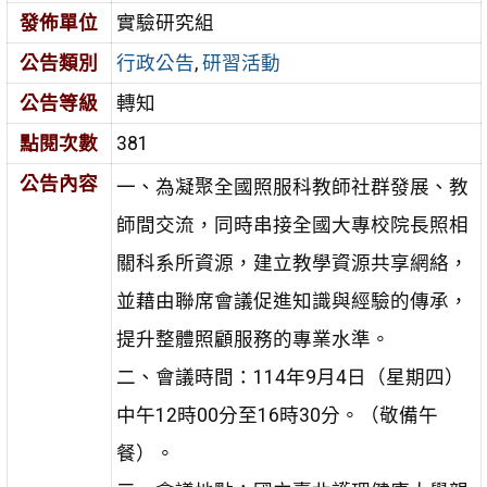
發佈單位
實驗研究組
公告類別
行政公告
,
研習活動
公告等級
轉知
點閱次數
381
公告內容
一、為凝聚全國照服科教師社群發展、教
師間交流，同時串接全國大專校院長照相
關科系所資源，建立教學資源共享網絡，
並藉由聯席會議促進知識與經驗的傳承，
提升整體照顧服務的專業水準。
二、會議時間：114年9月4日（星期四）
中午12時00分至16時30分。（敬備午
餐）。