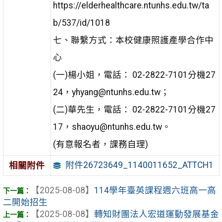
https://elderhealthcare.ntunhs.edu.tw/ta
b/537/id/1018
七、聯繫方式：本校健康照護產學合作中
心
(一)楊小姐，電話： 02-2822-7101分機27
24，yhyang@ntunhs.edu.tw；
(二)華先生，電話： 02-2822-7101分機27
17，shaoyu@ntunhs.edu.tw。
(有意報名者，課務自理)
附件26723649_1140011652_ATTCH1
相關附件
【2025-08-08】
114學年臺英課程週六班高一高
二開始招生
【2025-08-08】
轉知財團法人宏道運動發展基金