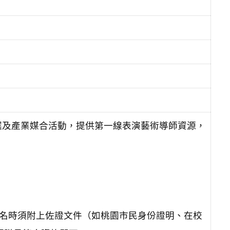
選及產業媒合活動，提供第一線表演藝術導師資源，
。報名時須附上佐證文件（如桃園市民身份證明、在校