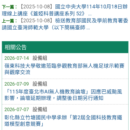
【2025-10-08】
國立中央大學114年10月18日辦
理線上講座《蓋婭科普講座系列 52》 ...
【2025-10-08】
檢送教育部國民及學前教育署委
請國立臺灣師範大學（以下簡稱臺師 ...
相關公告
2026-07-14
設備組
嶺東科技大學敬邀蒞臨參觀教育部無人機足球示範賽
與觀摩交流
2026-07-09
設備組
「115年度臺北市AI無人機教育論壇」因應巴威颱風
影響，論壇延期辦理，調整後日期另行通知
2026-07-07
設備組
彰化縣立竹塘國民中學承辦「第2屆全國科技教育鐵
道模型創意競賽」