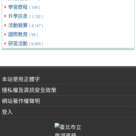
學習歷程
( 109 )
升學訊息
( 1,152 )
活動競賽
( 4,147 )
國際教育
( 93 )
研習活動
( 6,995 )
本站使用正體字
隱私權及資訊安全政策
網站著作權聲明
登入