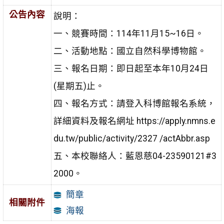
公告內容
說明：
一、競賽時間：114年11月15~16日。
二、活動地點：國立自然科學博物館。
三、報名日期：即日起至本年10月24日
(星期五)止。
四、報名方式：請登入科博館報名系統，
詳細資料及報名網址 https://apply.nmns.e
du.tw/public/activity/2327 /actAbbr.asp
五、本校聯絡人：藍恩慈04-23590121#3
2000。
簡章
相關附件
海報