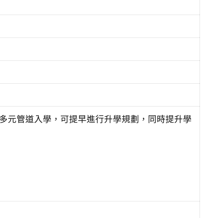
學多元管道入學，可提早進行升學規劃，同時提升學