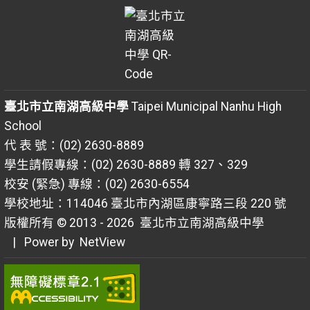
臺北市立南湖高級中學
Taipei Municipal Nanhu High
School
代 表 號：(02) 2630-8889
學生請假專線：(02) 2630-8889 轉 327、329
校安 (緊急) 專線：(02) 2630-6554
學校地址：114046 臺北市內湖區康寧路三段 220 號
版權所有 © 2013 - 2026
臺北市立南湖高級中學
| Power by
NetView