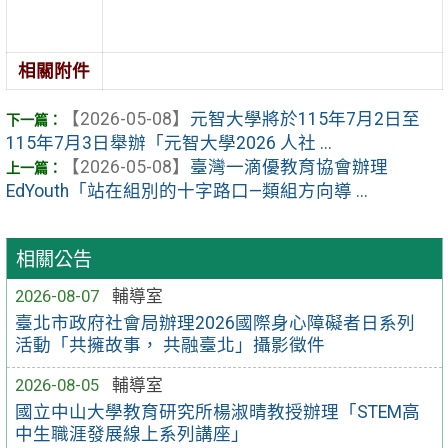
相關附件
【2026-05-08】
元智大學將於115年7月2日至
115年7月3日舉辦「元智大學2026 人社 ...
【2026-05-08】
臺灣一滴優教育協會辦理
EdYouth「站在組別的十字路口—類組方向導 ...
相關公告
2026-08-07
輔導室
臺北市政府社會局辦理2026國際身心障礙者日系列
活動「共擁故事， 共融臺北」攝影徵件
2026-08-05
輔導室
國立中山大學教育研究所楊淑晴教授辦理「STEM高
中生職涯發展線上系列講座」