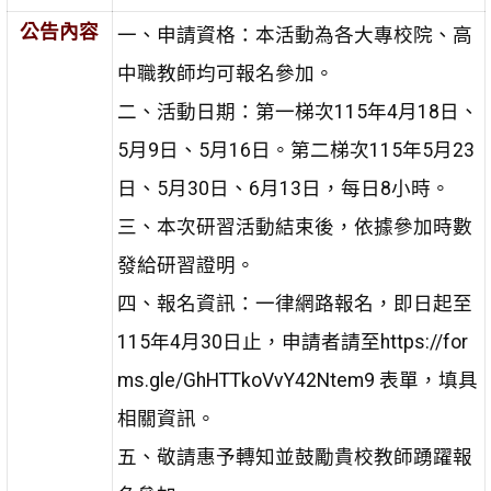
公告內容
一、申請資格：本活動為各大專校院、高
中職教師均可報名參加。
二、活動日期：第一梯次115年4月18日、
5月9日、5月16日。第二梯次115年5月23
日、5月30日、6月13日，每日8小時。
三、本次研習活動結束後，依據參加時數
發給研習證明。
四、報名資訊：一律網路報名，即日起至
115年4月30日止，申請者請至https://for
ms.gle/GhHTTkoVvY42Ntem9 表單，填具
相關資訊。
五、敬請惠予轉知並鼓勵貴校教師踴躍報