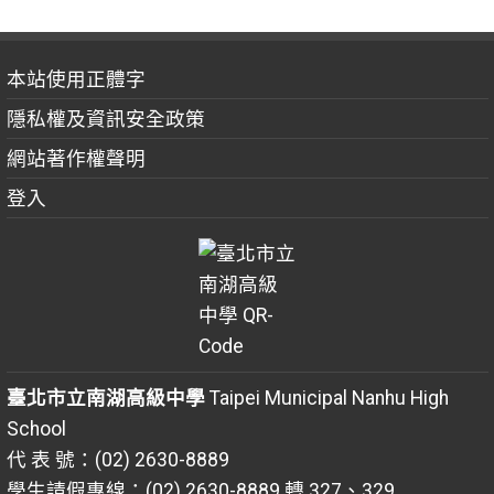
本站使用正體字
隱私權及資訊安全政策
網站著作權聲明
登入
臺北市立南湖高級中學
Taipei Municipal Nanhu High
School
代 表 號：(02) 2630-8889
學生請假專線：(02) 2630-8889 轉 327、329