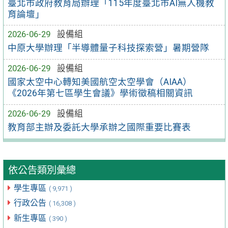
臺北市政府教育局辦理「115年度臺北市AI無人機教
育論壇」
2026-06-29
設備組
中原大學辦理「半導體量子科技探索營」暑期營隊
2026-06-29
設備組
國家太空中心轉知美國航空太空學會（AIAA）
《2026年第七區學生會議》學術徵稿相關資訊
2026-06-29
設備組
教育部主辦及委託大學承辦之國際重要比賽表
依公告類別彙總
學生專區
( 9,971 )
行政公告
( 16,308 )
新生專區
( 390 )