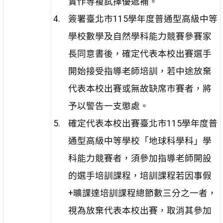
實作等複試擇優遞補。
簽署臺北市115學年度普通型高級中等
學校數學及自然學科能力競賽參賽家
長同意書後，確定代表本校出賽選手
開始接受指導老師培訓，若中途放棄
代表本校出賽或無故缺席市賽者，將
予以警告一支懲處。
確定代表本校出賽臺北市115學年度普
通型高級中等學校「地球科學科」學
科能力競賽者，須參加指導老師開設
的選手培訓課程，培訓課程若因事假
+曠課達培訓課程總節數三分之一者，
視為放棄代表本校出賽，取消其參加