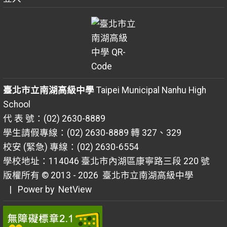
臺北市立南湖高級中學
Taipei Municipal Nanhu High
School
代 表 號：(02) 2630-8889
學生請假專線：(02) 2630-8889 轉 327、329
校安 (緊急) 專線：(02) 2630-6554
學校地址：114046 臺北市內湖區康寧路三段 220 號
版權所有 © 2013 - 2026
臺北市立南湖高級中學
| Power by
NetView