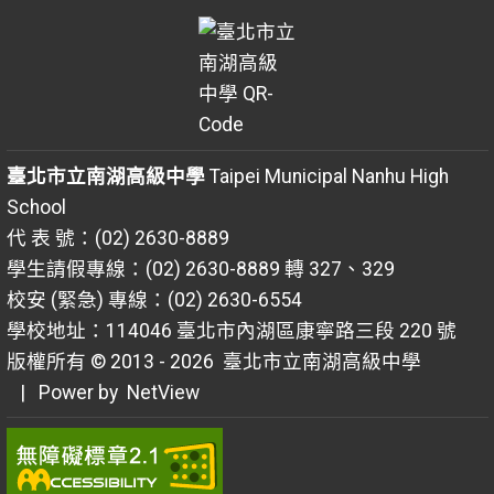
臺北市立南湖高級中學
Taipei Municipal Nanhu High
School
代 表 號：(02) 2630-8889
學生請假專線：(02) 2630-8889 轉 327、329
校安 (緊急) 專線：(02) 2630-6554
學校地址：114046 臺北市內湖區康寧路三段 220 號
版權所有 © 2013 - 2026
臺北市立南湖高級中學
| Power by
NetView