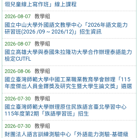
翎兒童線上寫作班」線上課程
2026-08-07
教學組
國立中山大學外國語文教學中心「2026年語文能力
研習班(2026 /09 ~ 2026/12)」招生資訊
2026-08-07
教學組
國立高雄大學與泰國朱拉隆功大學合作辦理泰語能力
檢定CUTFL
2026-08-06
教學組
國立臺灣師範大學中國工業職業教育學會辦理「115
年度傑出人員金鐸獎及研究生暨大學生論文獎」遴選
2026-07-30
教學組
國立臺灣師範大學辦理原住民族語言臺北學習中心
115年度第2期「族語學習班」招生
2026-07-30
教學組
財團法人語言訓練測驗中心「外語能力測驗-基礎級