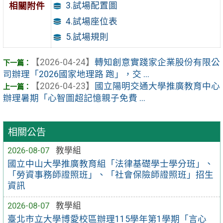
3.試場配置圖
相關附件
4.試場座位表
5.試場規則
【2026-04-24】
轉知創意實踐家企業股份有限公
司辦理「2026國家地理路 跑」，交 ...
【2026-04-23】
國立陽明交通大學推廣教育中心
辦理暑期「心智圖超記憶親子免費 ...
相關公告
2026-08-07
教學組
國立中山大學推廣教育組「法律基礎學士學分班」、
「勞資事務師證照班」、「社會保險師證照班」招生
資訊
2026-08-07
教學組
臺北市立大學博愛校區辦理115學年第1學期「言心