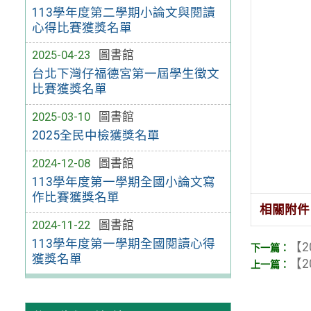
113學年度第二學期小論文與閱讀
心得比賽獲獎名單
2025-04-23
圖書館
台北下灣仔福德宮第一屆學生徵文
比賽獲獎名單
2025-03-10
圖書館
2025全民中檢獲獎名單
2024-12-08
圖書館
113學年度第一學期全國小論文寫
作比賽獲獎名單
相關附件
2024-11-22
圖書館
113學年度第一學期全國閱讀心得
【2
獲獎名單
【2