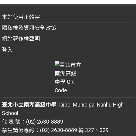
本站使用正體字
隱私權及資訊安全政策
網站著作權聲明
登入
臺北市立南湖高級中學
Taipei Municipal Nanhu High
School
代 表 號：(02) 2630-8889
學生請假專線：(02) 2630-8889 轉 327、329