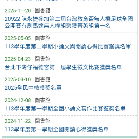
2025-11-20
圖書館
20922 陳永捷參加第二屆台灣教育盃無人機足球全國
公開賽有刷馬達無人機組榮獲菁英組第一名
2025-05-05
圖書館
113學年度第二學期小論文與閱讀心得比賽獲獎名單
2025-04-23
圖書館
台北下灣仔福德宮第一屆學生徵文比賽獲獎名單
2025-03-10
圖書館
2025全民中檢獲獎名單
2024-12-08
圖書館
113學年度第一學期全國小論文寫作比賽獲獎名單
2024-11-22
圖書館
113學年度第一學期全國閱讀心得獲獎名單