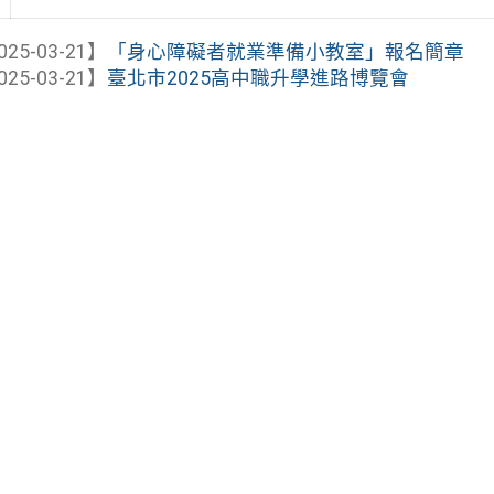
025-03-21】
「身心障礙者就業準備小教室」報名簡章
025-03-21】
臺北市2025高中職升學進路博覽會